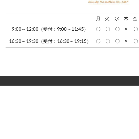
月
火
水
木
金
9:00～12:00（受付：
9:00～11:45）
〇
〇
〇
×
〇
16:30～19:30
（受付：16:30～19:15）
〇
〇
〇
×
〇